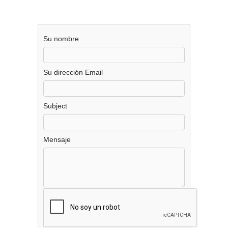
Su nombre
Su dirección Email
Subject
Mensaje