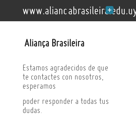
www.aliancabrasileira.edu.u
Aliança Brasileira
Estamos agradecidos de que
te contactes con nosotros,
esperamos
poder responder a todas tus
dudas.