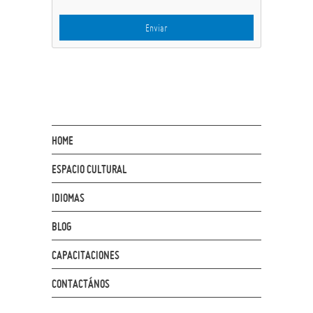
HOME
ESPACIO CULTURAL
IDIOMAS
BLOG
CAPACITACIONES
CONTACTÁNOS